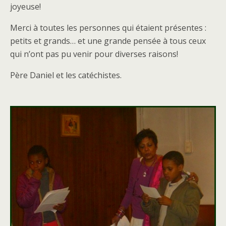
joyeuse!
Merci à toutes les personnes qui étaient présentes :
petits et grands… et une grande pensée à tous ceux
qui n’ont pas pu venir pour diverses raisons!
Père Daniel et les catéchistes.