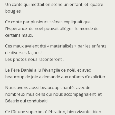
Un conte qui mettait en scène un enfant, et quatre
bougies.
Ce conte par plusieurs scènes expliquait que
l’Espérance de noël pouvait alléger le monde de
certains maux.
Ces maux avaient été « matérialisés » par les enfants
de diverses façons !
Les photos nous raconteront .
Le Père Daniel a lu l’évangile de noël, et avec
beaucoup de joie a demandé aux enfants d’expliciter.
Nous avons aussi beaucoup chanté.. avec de
nombreux musiciens qui nous accompagnaient et
Béatrix qui conduisait!
Ce fût une superbe célébration, bien vivante, bien