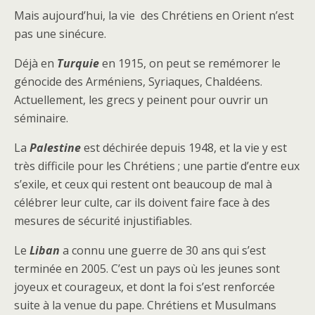
Mais aujourd’hui, la vie des Chrétiens en Orient n’est
pas une sinécure.
Déjà en
Turquie
en 1915, on peut se remémorer le
génocide des Arméniens, Syriaques, Chaldéens.
Actuellement, les grecs y peinent pour ouvrir un
séminaire.
La
Palestine
est déchirée depuis 1948, et la vie y est
très difficile pour les Chrétiens ; une partie d’entre eux
s’exile, et ceux qui restent ont beaucoup de mal à
célébrer leur culte, car ils doivent faire face à des
mesures de sécurité injustifiables.
Le
Liban
a connu une guerre de 30 ans qui s’est
terminée en 2005. C’est un pays où les jeunes sont
joyeux et courageux, et dont la foi s’est renforcée
suite à la venue du pape. Chrétiens et Musulmans