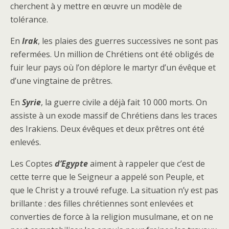
cherchent à y mettre en œuvre un modèle de
tolérance.
En
Irak
, les plaies des guerres successives ne sont pas
refermées. Un million de Chrétiens ont été obligés de
fuir leur pays où l’on déplore le martyr d’un évêque et
d’une vingtaine de prêtres.
En
Syrie
, la guerre civile a déjà fait 10 000 morts. On
assiste à un exode massif de Chrétiens dans les traces
des Irakiens. Deux évêques et deux prêtres ont été
enlevés.
Les Coptes
d’Egypte
aiment à rappeler que c’est de
cette terre que le Seigneur a appelé son Peuple, et
que le Christ y a trouvé refuge. La situation n’y est pas
brillante : des filles chrétiennes sont enlevées et
converties de force à la religion musulmane, et on ne