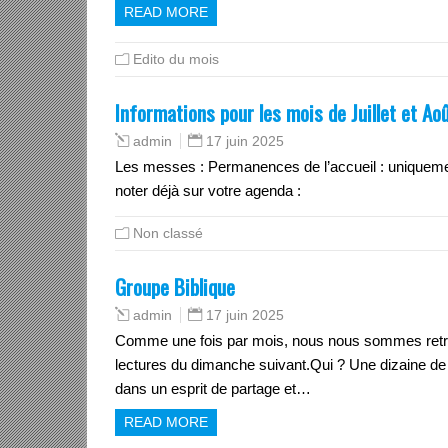
READ MORE
Edito du mois
Informations pour les mois de Juillet et Ao
17 juin 2025
admin
Les messes : Permanences de l’accueil : uniqueme
noter déjà sur votre agenda :
Non classé
Groupe Biblique
17 juin 2025
admin
Comme une fois par mois, nous nous sommes retrouv
lectures du dimanche suivant.Qui ? Une dizaine de
dans un esprit de partage et…
READ MORE