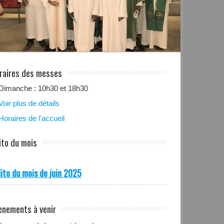
raires des messes
Dimanche : 10h30 et 18h30
Voir plus de détails
Horaires de l'accueil
ito du mois
ito du mois de juin 2025
ènements à venir