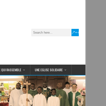
E QUI RASSEMBLE
UNE EGLISE SOLIDAIRE