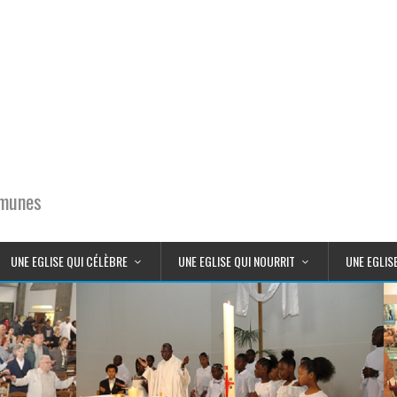
mmunes
UNE EGLISE QUI CÉLÈBRE
UNE EGLISE QUI NOURRIT
UNE EGLIS