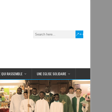
E QUI RASSEMBLE
UNE EGLISE SOLIDAIRE