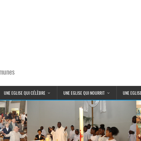
mmunes
UNE EGLISE QUI CÉLÈBRE
UNE EGLISE QUI NOURRIT
UNE EGLIS