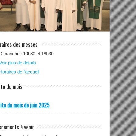
raires des messes
Dimanche : 10h30 et 18h30
Voir plus de détails
Horaires de l'accueil
ito du mois
ito du mois de juin 2025
ènements à venir