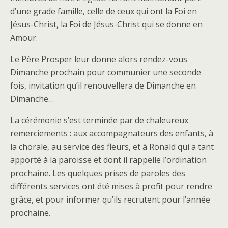
d’une grade famille, celle de ceux qui ont la Foi en
Jésus-Christ, la Foi de Jésus-Christ qui se donne en
Amour.
Le Père Prosper leur donne alors rendez-vous
Dimanche prochain pour communier une seconde
fois, invitation qu’il renouvellera de Dimanche en
Dimanche…
La cérémonie s’est terminée par de chaleureux
remerciements : aux accompagnateurs des enfants, à
la chorale, au service des fleurs, et à Ronald qui a tant
apporté à la paroisse et dont il rappelle l’ordination
prochaine. Les quelques prises de paroles des
différents services ont été mises à profit pour rendre
grâce, et pour informer qu’ils recrutent pour l’année
prochaine.