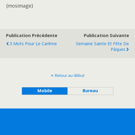
{mosimage}
Publication Précédente
Publication Suivante
3 Mots Pour Le Carême
Semaine Sainte Et Fête De
Pâques
Retour au début
Mobile
Bureau