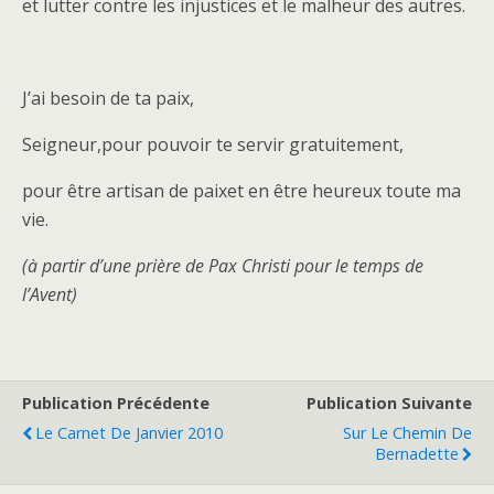
et lutter contre les injustices et le malheur des autres.
J’ai besoin de ta paix,
Seigneur,pour pouvoir te servir gratuitement,
pour être artisan de paixet en être heureux toute ma
vie.
(à partir d’une prière de Pax Christi pour le temps de
l’Avent)
Publication Précédente
Publication Suivante
Le Carnet De Janvier 2010
Sur Le Chemin De
Bernadette