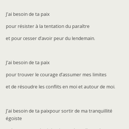
J’ai besoin de ta paix
pour résister à la tentation du paraître
et pour cesser d’avoir peur du lendemain.
J’ai besoin de ta paix
pour trouver le courage d’assumer mes limites
et de résoudre les conflits en moi et autour de moi.
J’ai besoin de ta paixpour sortir de ma tranquillité
égoïste