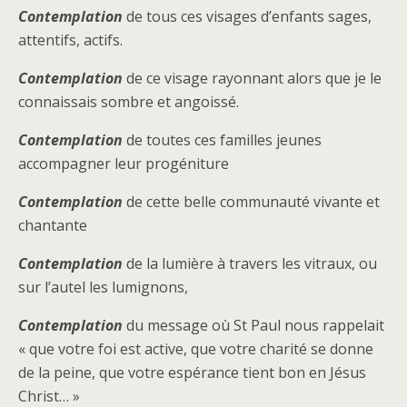
Contemplation
de tous ces visages d’enfants sages,
attentifs, actifs.
Contemplation
de ce visage rayonnant alors que je le
connaissais sombre et angoissé.
Contemplation
de toutes ces familles jeunes
accompagner leur progéniture
Contemplation
de cette belle communauté vivante et
chantante
Contemplation
de la lumière à travers les vitraux, ou
sur l’autel les lumignons,
Contemplation
du message où St Paul nous rappelait
« que votre foi est active, que votre charité se donne
de la peine, que votre espérance tient bon en Jésus
Christ… »