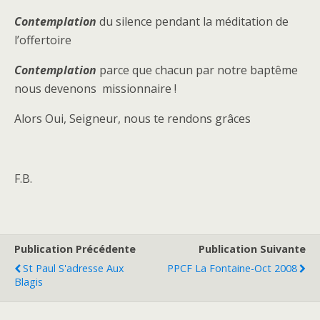
Contemplation
du silence pendant la méditation de
l’offertoire
Contemplation
parce que chacun par notre baptême
nous devenons missionnaire !
Alors Oui, Seigneur, nous te rendons grâces
F.B.
Publication Précédente
Publication Suivante
St Paul S'adresse Aux
PPCF La Fontaine-Oct 2008
Blagis