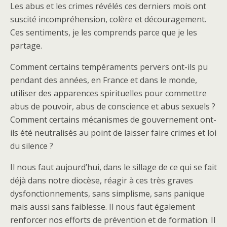
Les abus et les crimes révélés ces derniers mois ont
suscité incompréhension, colère et découragement.
Ces sentiments, je les comprends parce que je les
partage.
Comment certains tempéraments pervers ont-ils pu
pendant des années, en France et dans le monde,
utiliser des apparences spirituelles pour commettre
abus de pouvoir, abus de conscience et abus sexuels ?
Comment certains mécanismes de gouvernement ont-
ils été neutralisés au point de laisser faire crimes et loi
du silence ?
Il nous faut aujourd’hui, dans le sillage de ce qui se fait
déjà dans notre diocèse, réagir à ces très graves
dysfonctionnements, sans simplisme, sans panique
mais aussi sans faiblesse. Il nous faut également
renforcer nos efforts de prévention et de formation. Il