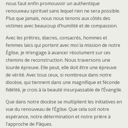
nous faut enfin promouvoir un authentique
renouveau spirituel sans lequel rien ne sera possible.
Plus que jamais, nous nous tenons aux côtés des
victimes avec beaucoup d’humilité et de compassion.
Avec les prêtres, diacres, consacrés, hommes et
femmes laïcs qui portent avec moi la mission de notre
Église, je m’engage à avancer résolument sur ces
chemins de reconstruction. Nous traversons une
lourde épreuve. Elle peut, elle doit être une épreuve
de vérité. Avec tous ceux, si nombreux dans notre
diocèse, qui tiennent dans une magnifique et féconde
fidélité, je crois à la beauté insurpassable de l’Évangile.
Que dans notre diocèse se multiplient les initiatives en
vue du renouveau de l’Église. Que cela soit notre
espérance, notre détermination et notre prière à
l’approche de Pâques.