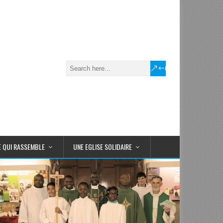
E QUI RASSEMBLE
UNE EGLISE SOLIDAIRE