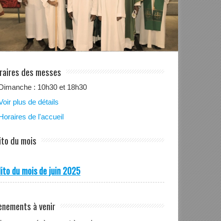
raires des messes
Dimanche : 10h30 et 18h30
Voir plus de détails
Horaires de l'accueil
ito du mois
ito du mois de juin 2025
ènements à venir