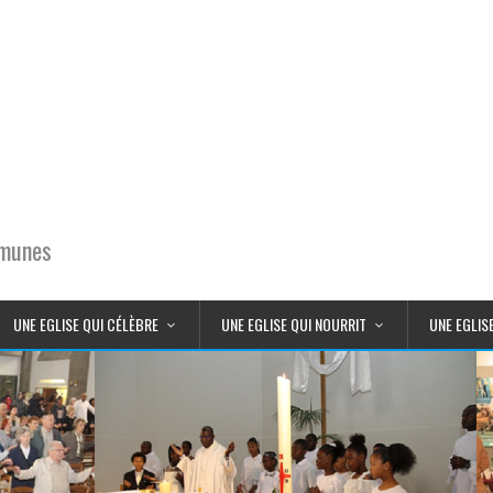
mmunes
UNE EGLISE QUI CÉLÈBRE
UNE EGLISE QUI NOURRIT
UNE EGLIS