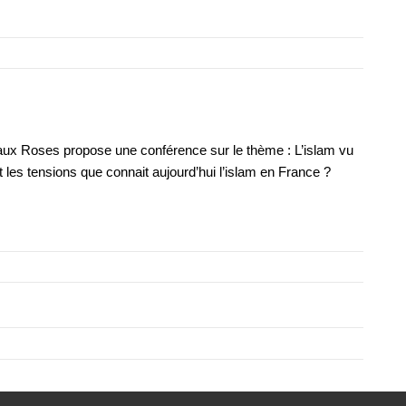
 aux Roses propose une conférence sur le thème : L’islam vu
ont les tensions que connait aujourd’hui l’islam en France ?