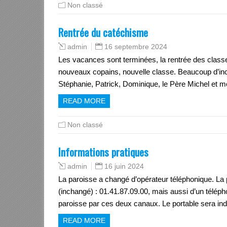
Non classé
Rentrée du catéchisme
16 septembre 2024
admin
Les vacances sont terminées, la rentrée des classe
nouveaux copains, nouvelle classe. Beaucoup d
Stéphanie, Patrick, Dominique, le Père Michel 
READ MORE
Non classé
Informations pratiques
16 juin 2024
admin
La paroisse a changé d’opérateur téléphonique. La
(inchangé) : 01.41.87.09.00, mais aussi d’un télépho
paroisse par ces deux canaux. Le portable sera in
READ MORE