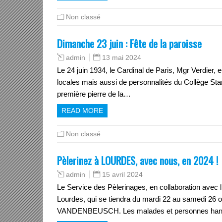
Non classé
Dimanche 23 juin : Fête de la paroisse
13 mai 2024
admin
Le 24 juin 1934, le Cardinal de Paris, Mgr Verdier,
locales mais aussi de personnalités du Collège Stani
première pierre de la…
READ MORE
Non classé
Pèlerinez à LOURDES, avec nous, en 2024 !
15 avril 2024
admin
Le Service des Pèlerinages, en collaboration avec l
Lourdes, qui se tiendra du mardi 22 au samedi 26 o
VANDENBEUSCH. Les malades et personnes han