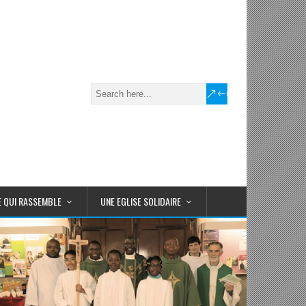
E QUI RASSEMBLE
UNE EGLISE SOLIDAIRE