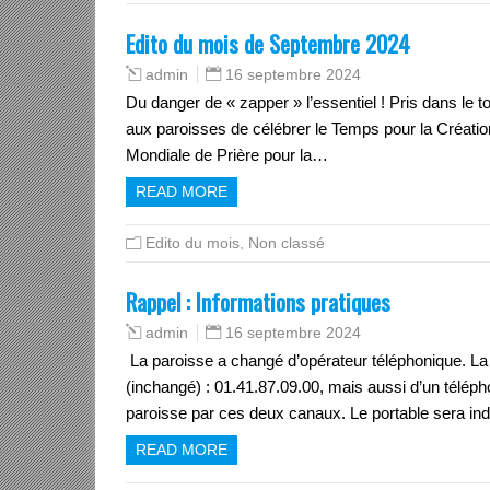
Edito du mois de Septembre 2024
16 septembre 2024
admin
Du danger de « zapper » l’essentiel ! Pris dans le tour
aux paroisses de célébrer le Temps pour la Créatio
Mondiale de Prière pour la…
READ MORE
Edito du mois
,
Non classé
Rappel : Informations pratiques
16 septembre 2024
admin
La paroisse a changé d’opérateur téléphonique. L
(inchangé) : 01.41.87.09.00, mais aussi d’un télépho
paroisse par ces deux canaux. Le portable sera in
READ MORE