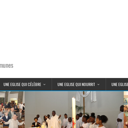
mmunes
UNE EGLISE QUI CÉLÈBRE
UNE EGLISE QUI NOURRIT
UNE EGLIS