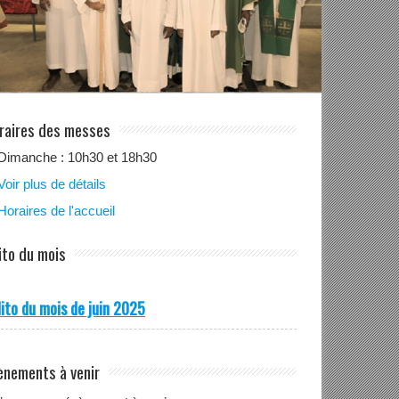
raires des messes
Dimanche : 10h30 et 18h30
Voir plus de détails
Horaires de l'accueil
ito du mois
ito du mois de juin 2025
ènements à venir