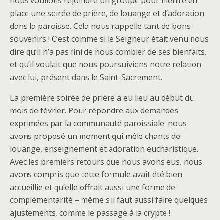
nous voulions rejoindre un groupe pour mettre en
place une soirée de prière, de louange et d’adoration
dans la paroisse. Cela nous rappelle tant de bons
souvenirs ! C’est comme si le Seigneur était venu nous
dire qu’il n’a pas fini de nous combler de ses bienfaits,
et qu’il voulait que nous poursuivions notre relation
avec lui, présent dans le Saint-Sacrement.
La première soirée de prière a eu lieu au début du
mois de février. Pour répondre aux demandes
exprimées par la communauté paroissiale, nous
avons proposé un moment qui mêle chants de
louange, enseignement et adoration eucharistique.
Avec les premiers retours que nous avons eus, nous
avons compris que cette formule avait été bien
accueillie et qu’elle offrait aussi une forme de
complémentarité – même s’il faut aussi faire quelques
ajustements, comme le passage à la crypte !