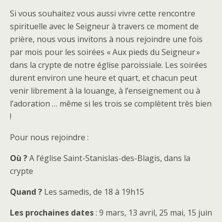
Si vous souhaitez vous aussi vivre cette rencontre
spirituelle avec le Seigneur à travers ce moment de
prière, nous vous invitons à nous rejoindre une fois
par mois pour les soirées « Aux pieds du Seigneur »
dans la crypte de notre église paroissiale. Les soirées
durent environ une heure et quart, et chacun peut
venir librement à la louange, à l’enseignement ou à
l’adoration … même si les trois se complètent très bien
!
Pour nous rejoindre :
Où ?
A l’église Saint-Stanislas-des-Blagis, dans la
crypte
Quand ?
Les samedis, de 18 à 19h15
Les prochaines dates
: 9 mars, 13 avril, 25 mai, 15 juin