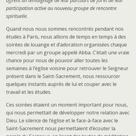
offrent un témoignage de leur parcours de foi et de leur
participation active au nouveau groupe de rencontre
spirituelle.
Quand nous nous sommes rencontrés pendant nos
études à Paris, nous allions de temps en temps à des
soirées de louange et d’adoration organisées chaque
mercredi par un groupe appelé Abba. C’était une vraie
chance pour nous de pouvoir aller toutes les
semaines à l’église voisine pour retrouver le Seigneur
présent dans le Saint-Sacrement, nous ressourcer
quelques instants auprès de lui et couper avec le
travail et les études.
Ces soirées étaient un moment important pour nous,
qui nous permettait de développer notre relation avec
Dieu. Le silence de l’église et le face-à-face avec le
Saint-Sacrement nous permettaient d’écouter la