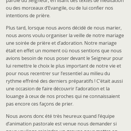
parole du Seigneur, en lisant des textes de méditation
ou des morceaux d’Evangile, ou de lui confier nos
intentions de prière.
Plus tard, lorsque nous avons décidé de nous marier,
nous avons voulu organiser la veille de notre mariage
une soirée de prière et d’adoration. Notre mariage
était en effet un moment où nous sentions que nous
avions besoin de nous poser devant le Seigneur pour
lui remettre le choix le plus important de notre vie et
pour nous recentrer sur l’essentiel au milieu du
rythme effréné des derniers préparatifs ! C’était aussi
une occasion de faire découvrir l’adoration et la
louange à ceux de nos proches qui ne connaissaient
pas encore ces façons de prier.
Nous avons donc été très heureux quand l’équipe
d’animation pastorale est venue nous demander si