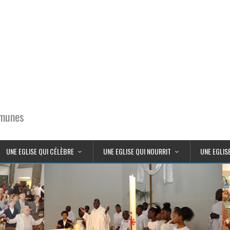
mmunes
UNE EGLISE QUI CÉLÈBRE
UNE EGLISE QUI NOURRIT
UNE EGLIS