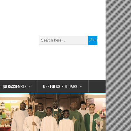
E QUI RASSEMBLE
UNE EGLISE SOLIDAIRE