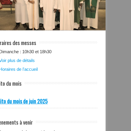
raires des messes
Dimanche : 10h30 et 18h30
Voir plus de détails
Horaires de l'accueil
ito du mois
ito du mois de juin 2025
ènements à venir