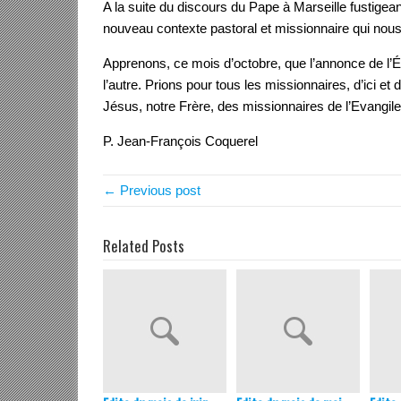
A la suite du discours du Pape à Marseille fustigea
nouveau contexte pastoral et missionnaire qui nous
Apprenons, ce mois d’octobre, que l’annonce de l’Év
l’autre. Prions pour tous les missionnaires, d’ici et
Jésus, notre Frère, des missionnaires de l’Evangile
P. Jean-François Coquerel
← Previous post
Related Posts