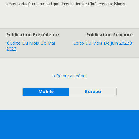
repas partagé comme indiqué dans le dernier Chrétiens aux Blagis.
Publication Précédente
Publication Suivante
Edito Du Mois De Mai
Edito Du Mois De Juin 2022
2022
Retour au début
Mobile
Bureau