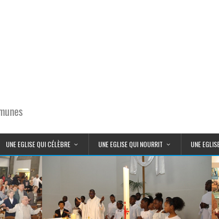
mmunes
UNE EGLISE QUI CÉLÈBRE
UNE EGLISE QUI NOURRIT
UNE EGLIS