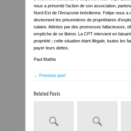
nous a présenté l’action de son association, partena
Nord-Est de l’Amazonie brésilienne. Felipe nous a 
deviennent les prisonnières de propriétaires d’explo
salaire. Attirées par des promesses fallacieuses, e
empêche de se libérer. La CPT intervient en faisant
propriété ; cette situation étant illégale, toutes les 
payer leurs dettes.
Paul Mathis
← Previous post
Related Posts