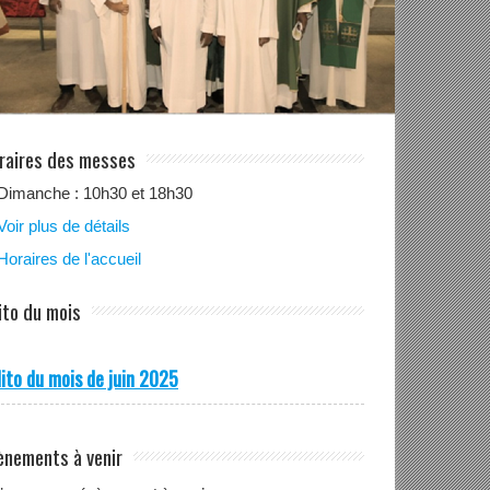
raires des messes
Dimanche : 10h30 et 18h30
Voir plus de détails
Horaires de l'accueil
ito du mois
ito du mois de juin 2025
ènements à venir