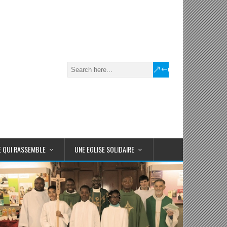
E QUI RASSEMBLE
UNE EGLISE SOLIDAIRE