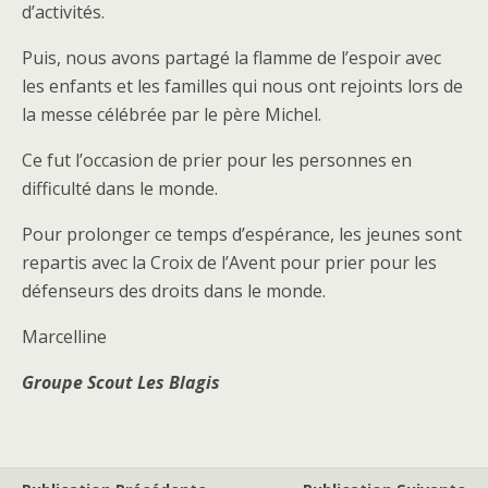
d’activités.
Puis, nous avons partagé la flamme de l’espoir avec
les enfants et les familles qui nous ont rejoints lors de
la messe célébrée par le père Michel.
Ce fut l’occasion de prier pour les personnes en
difficulté dans le monde.
Pour prolonger ce temps d’espérance, les jeunes sont
repartis avec la Croix de l’Avent pour prier pour les
défenseurs des droits dans le monde.
Marcelline
Groupe Scout Les Blagis