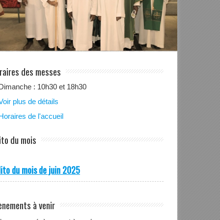
raires des messes
Dimanche : 10h30 et 18h30
Voir plus de détails
Horaires de l'accueil
ito du mois
ito du mois de juin 2025
ènements à venir