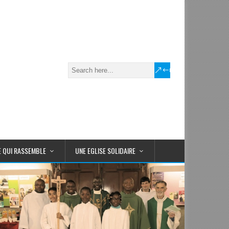
E QUI RASSEMBLE
UNE EGLISE SOLIDAIRE