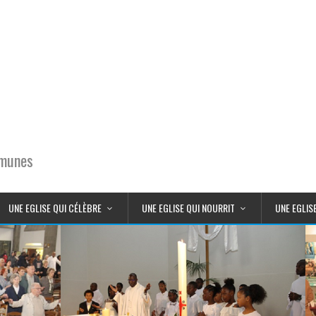
mmunes
UNE EGLISE QUI CÉLÈBRE
UNE EGLISE QUI NOURRIT
UNE EGLIS