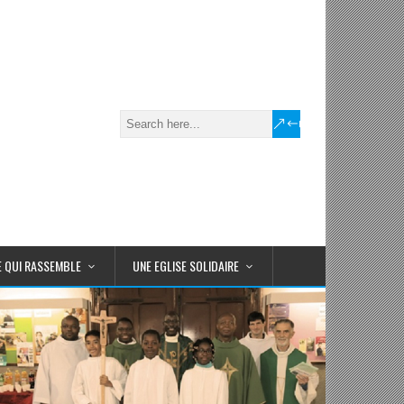
E QUI RASSEMBLE
UNE EGLISE SOLIDAIRE