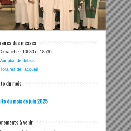
raires des messes
Dimanche : 10h30 et 18h30
Voir plus de détails
Horaires de l'accueil
ito du mois
ito du mois de juin 2025
ènements à venir