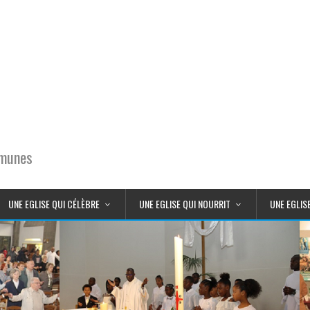
mmunes
UNE EGLISE QUI CÉLÈBRE
UNE EGLISE QUI NOURRIT
UNE EGLIS