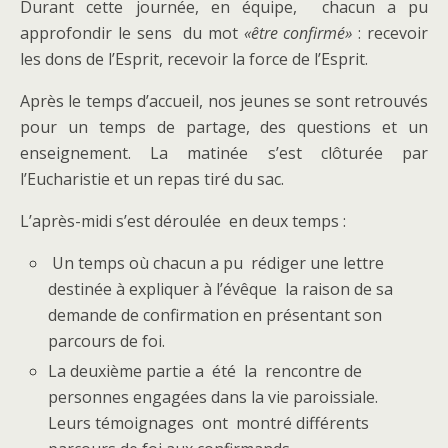
Durant cette journée, en équipe, chacun a pu
approfondir le sens du mot
«être confirmé»
: recevoir
les dons de l’Esprit, recevoir la force de l’Esprit.
Après le temps d’accueil, nos jeunes se sont retrouvés
pour un temps de partage, des questions et un
enseignement. La matinée s’est clôturée par
l’Eucharistie et un repas tiré du sac.
L’après-midi s’est déroulée en deux temps :
Un temps où chacun a pu rédiger une lettre
destinée à expliquer à l’évêque la raison de sa
demande de confirmation en présentant son
parcours de foi.
La deuxième partie a été la rencontre de
personnes engagées dans la vie paroissiale.
Leurs témoignages ont montré différents