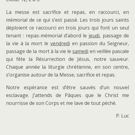
La messe est sacrifice et repas, en raccourci, en
mémorial de ce qui s’est passé. Les trois jours saints
déploient ce raccourci en trois jours qui font un seul
tenant : repas-mémorial d’abord le
jeudi
, passage de
la vie à la mort le
vendredi
en passion du Seigneur,
passage de la mort à la vie le
samedi
en veillée pascale
qui fête la Résurrection de Jésus, notre sauveur.
Chaque année la liturgie chrétienne, en son centre,
s’organise autour de la Messe, sacrifice et repas.
Notre espérance est d’être sauvés d’un nouvel
esclavage. J’attends de Pâques que le Christ me
nourrisse de son Corps et me lave de tout péché.
P. Luc