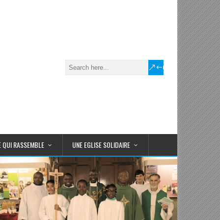
E QUI RASSEMBLE
UNE EGLISE SOLIDAIRE