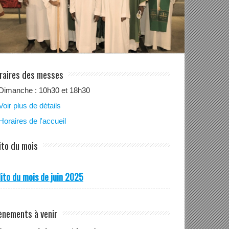
raires des messes
Dimanche : 10h30 et 18h30
Voir plus de détails
Horaires de l'accueil
ito du mois
ito du mois de juin 2025
ènements à venir