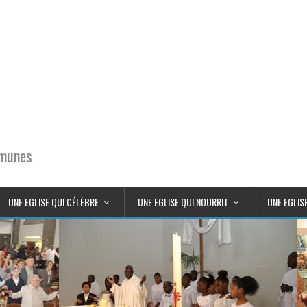
mmunes
UNE EGLISE QUI CÉLÈBRE
UNE EGLISE QUI NOURRIT
UNE EGLIS