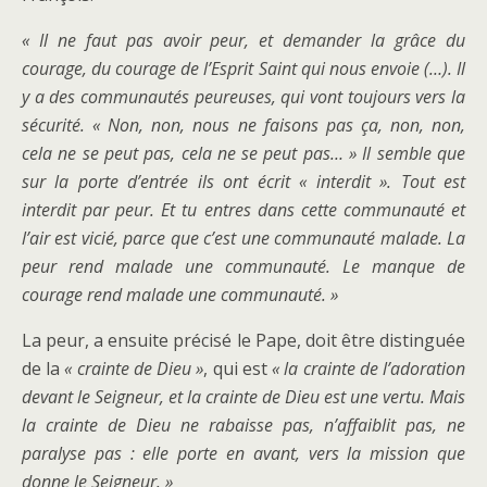
« Il ne faut pas avoir peur, et demander la grâce du
courage, du courage de l’Esprit Saint qui nous envoie (…). Il
y a des communautés peureuses, qui vont toujours vers la
sécurité. « Non, non, nous ne faisons pas ça, non, non,
cela ne se peut pas, cela ne se peut pas… » Il semble que
sur la porte d’entrée ils ont écrit « interdit ». Tout est
interdit par peur. Et tu entres dans cette communauté et
l’air est vicié, parce que c’est une communauté malade. La
peur rend malade une communauté. Le manque de
courage rend malade une communauté. »
La peur, a ensuite précisé le Pape, doit être distinguée
de la
« crainte de Dieu »
, qui est
« la crainte de l’adoration
devant le Seigneur, et la crainte de Dieu est une vertu. Mais
la crainte de Dieu ne rabaisse pas, n’affaiblit pas, ne
paralyse pas : elle porte en avant, vers la mission que
donne le Seigneur. »