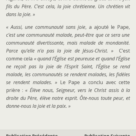
fils du Père. C’est cela, la joie chrétienne. Un chrétien vit
dans la joie. »
« Aussi, une communauté sans joie
, a ajouté le Pape,
c’est une communauté malade, peut-être que ce sera une
communauté divertissante, mais malade de mondanité.
Parce qu’elle n’a pas la joie de Jésus-Christ. »
C’est
comme cela
« quand l’Église est peureuse et quand l’Église
ne reçoit pas la joie de l’Esprit Saint, l’Église se rend
malade, les communautés se rendent malades, les fidèles
se rendent malades. »
Le Pape a conclu avec cette
prière :
« Élève nous, Seigneur, vers le Christ assis à la
droite du Père, élève notre esprit. Ôte-nous toute peur, et
donne-nous la joie et la paix. »
Publication Précédente
Publication Suivante