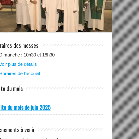
raires des messes
Dimanche : 10h30 et 18h30
Voir plus de détails
Horaires de l'accueil
ito du mois
ito du mois de juin 2025
ènements à venir