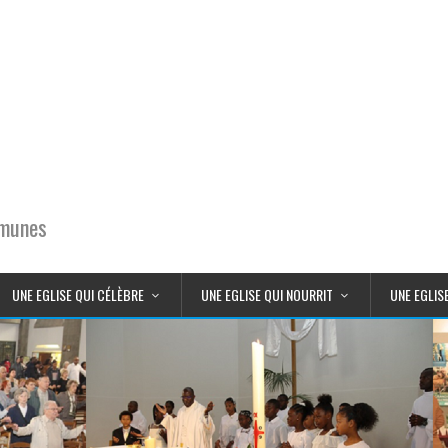
mmunes
UNE EGLISE QUI CÉLÈBRE
UNE EGLISE QUI NOURRIT
UNE EGLIS