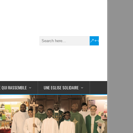
E QUI RASSEMBLE
UNE EGLISE SOLIDAIRE