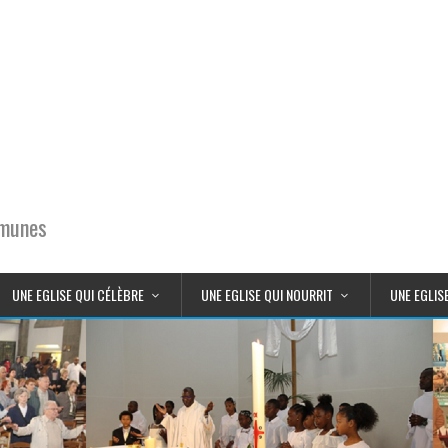
mmunes
UNE EGLISE QUI CÉLÈBRE
UNE EGLISE QUI NOURRIT
UNE EGLIS