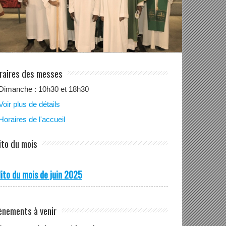
raires des messes
Dimanche : 10h30 et 18h30
Voir plus de détails
Horaires de l'accueil
ito du mois
ito du mois de juin 2025
ènements à venir