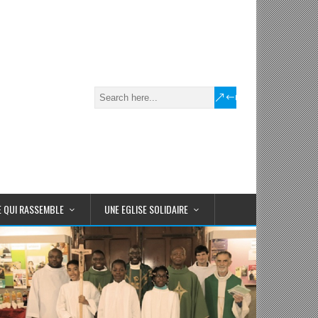
E QUI RASSEMBLE
UNE EGLISE SOLIDAIRE