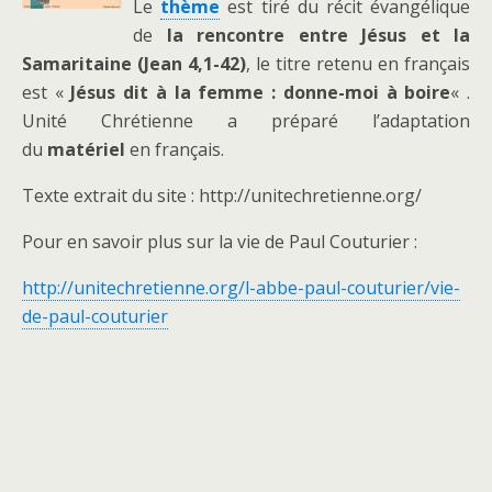
Le
thème
est tiré du récit évangélique
de
la rencontre entre Jésus et la
Samaritaine (Jean 4,1-42)
, le titre retenu en français
est «
Jésus dit à la femme : donne-moi à boire
« .
Unité Chrétienne a préparé l’adaptation
du
matériel
en français.
Texte extrait du site : http://unitechretienne.org/
Pour en savoir plus sur la vie de Paul Couturier :
http://unitechretienne.org/l-abbe-paul-couturier/vie-
de-paul-couturier