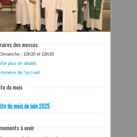
raires des messes
Dimanche : 10h30 et 18h30
Voir plus de détails
Horaires de l'accueil
ito du mois
ito du mois de juin 2025
ènements à venir