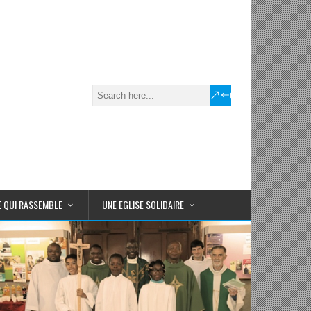
E QUI RASSEMBLE
UNE EGLISE SOLIDAIRE