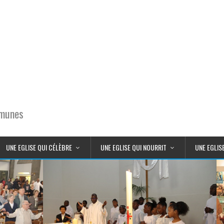
mmunes
UNE EGLISE QUI CÉLÈBRE
UNE EGLISE QUI NOURRIT
UNE EGLIS