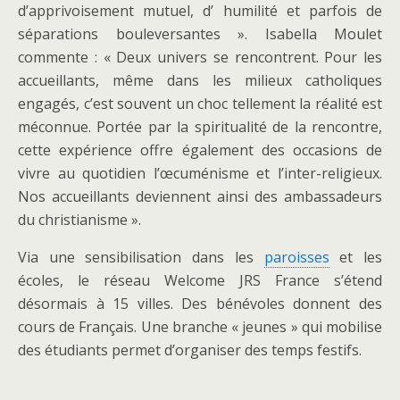
d’apprivoisement mutuel, d’ humilité et parfois de
séparations bouleversantes ». Isabella Moulet
commente : « Deux univers se rencontrent. Pour les
accueillants, même dans les milieux catholiques
engagés, c’est souvent un choc tellement la réalité est
méconnue. Portée par la spiritualité de la rencontre,
cette expérience offre également des occasions de
vivre au quotidien l’œcuménisme et l’inter-religieux.
Nos accueillants deviennent ainsi des ambassadeurs
du christianisme ».
Via une sensibilisation dans les
paroisses
et les
écoles, le réseau Welcome JRS France s’étend
désormais à 15 villes. Des bénévoles donnent des
cours de Français. Une branche « jeunes » qui mobilise
des étudiants permet d’organiser des temps festifs.