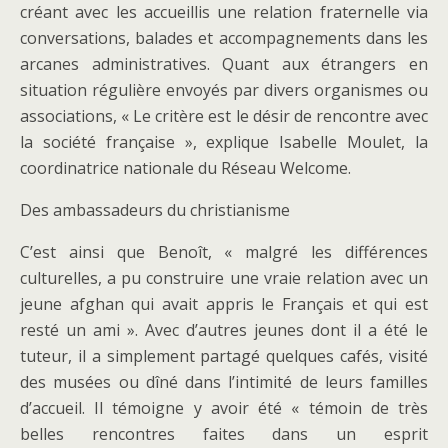
créant avec les accueillis une relation fraternelle via
conversations, balades et accompagnements dans les
arcanes administratives. Quant aux étrangers en
situation régulière envoyés par divers organismes ou
associations, « Le critère est le désir de rencontre avec
la société française », explique Isabelle Moulet, la
coordinatrice nationale du Réseau Welcome.
Des ambassadeurs du christianisme
C’est ainsi que Benoît, « malgré les différences
culturelles, a pu construire une vraie relation avec un
jeune afghan qui avait appris le Français et qui est
resté un ami ». Avec d’autres jeunes dont il a été le
tuteur, il a simplement partagé quelques cafés, visité
des musées ou dîné dans l’intimité de leurs familles
d’accueil. Il témoigne y avoir été « témoin de très
belles rencontres faites dans un esprit