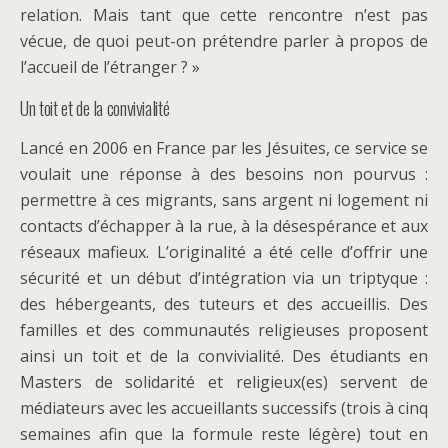
relation. Mais tant que cette rencontre n’est pas
vécue, de quoi peut-on prétendre parler à propos de
l’accueil de l’étranger ? »
Un toit et de la convivialité
Lancé en 2006 en France par les Jésuites, ce service se
voulait une réponse à des besoins non pourvus :
permettre à ces migrants, sans argent ni logement ni
contacts d’échapper à la rue, à la désespérance et aux
réseaux mafieux. L’originalité a été celle d’offrir une
sécurité et un début d’intégration via un triptyque :
des hébergeants, des tuteurs et des accueillis. Des
familles et des communautés religieuses proposent
ainsi un toit et de la convivialité. Des étudiants en
Masters de solidarité et religieux(es) servent de
médiateurs avec les accueillants successifs (trois à cinq
semaines afin que la formule reste légère) tout en