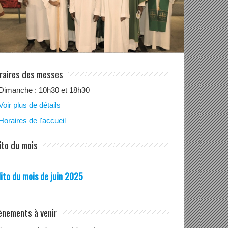
raires des messes
Dimanche : 10h30 et 18h30
Voir plus de détails
Horaires de l'accueil
ito du mois
ito du mois de juin 2025
ènements à venir