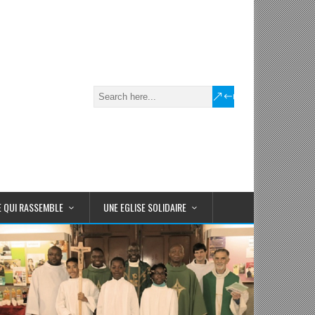
E QUI RASSEMBLE
UNE EGLISE SOLIDAIRE