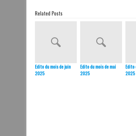
Related Posts
Edito du mois de juin
Edito du mois de mai
Edito 
2025
2025
2025