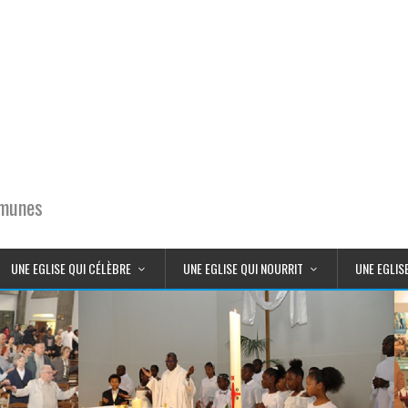
mmunes
UNE EGLISE QUI CÉLÈBRE
UNE EGLISE QUI NOURRIT
UNE EGLIS